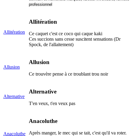
professionnel
Allitération
Allitération
Ce caquet c'est ce coco qui caque kaki
Ces succions sans cesse suscitent sensations (Dr
Spock, de l'allaitement)
Allusion
Allusion
Ce trouvère pense à ce troublant trou noir
Alternative
Alternative
T'en veux, t'en veux pas
Anacoluthe
Après manger, le mec qui se tait, c'est qu'il va roter.
Anacoluthe