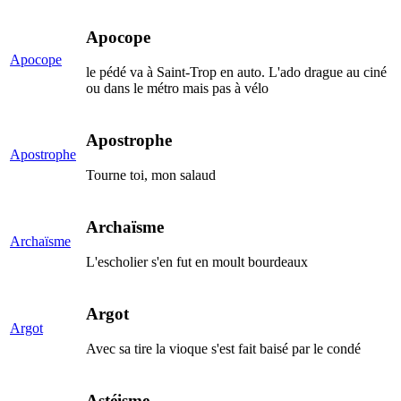
Apocope
Apocope
le pédé va à Saint-Trop en auto. L'ado drague au ciné
ou dans le métro mais pas à vélo
Apostrophe
Apostrophe
Tourne toi, mon salaud
Archaïsme
Archaïsme
L'escholier s'en fut en moult bourdeaux
Argot
Argot
Avec sa tire la vioque s'est fait baisé par le condé
Astéisme